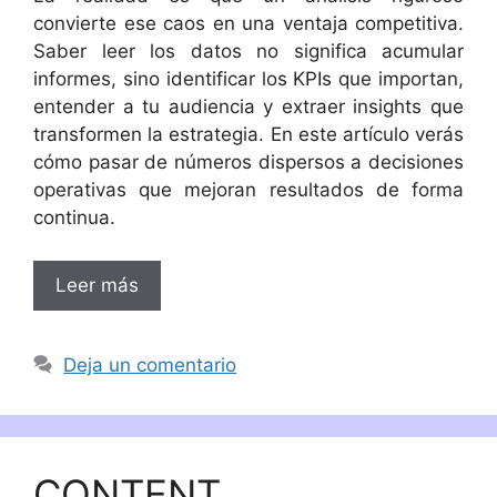
convierte ese caos en una ventaja competitiva.
Saber leer los datos no significa acumular
informes, sino identificar los KPIs que importan,
entender a tu audiencia y extraer insights que
transformen la estrategia. En este artículo verás
cómo pasar de números dispersos a decisiones
operativas que mejoran resultados de forma
continua.
Leer más
Deja un comentario
CONTENT