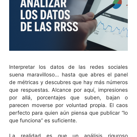
Interpretar los datos de las redes sociales
suena maravilloso… hasta que abres el panel
de métricas y descubres que hay más números
que respuestas. Alcance por aquí, impresiones
por allá, porcentajes que suben, bajan o
parecen moverse por voluntad propia. El caos
perfecto para quien aún piensa que publicar “lo
que funciona” es suficiente.
La realidad es que un análisis riguroso