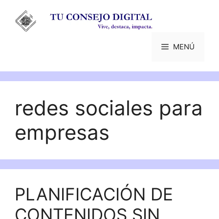
Saltar
al
contenido
MENÚ
redes sociales para
empresas
PLANIFICACIÓN DE
CONTENIDOS SIN