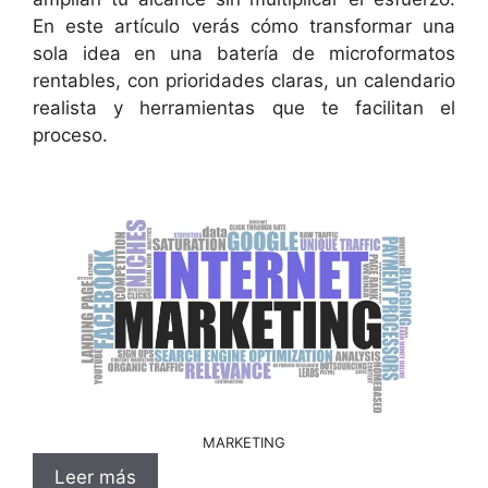
En este artículo verás cómo transformar una
sola idea en una batería de microformatos
rentables, con prioridades claras, un calendario
realista y herramientas que te facilitan el
proceso.
MARKETING
Leer más