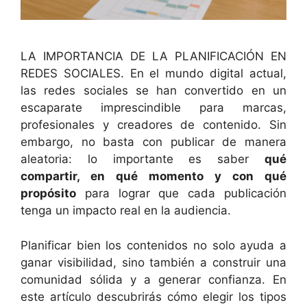
LA IMPORTANCIA DE LA PLANIFICACIÓN EN
REDES SOCIALES. En el mundo digital actual,
las redes sociales se han convertido en un
escaparate imprescindible para marcas,
profesionales y creadores de contenido. Sin
embargo, no basta con publicar de manera
aleatoria: lo importante es saber
qué
compartir, en qué momento y con qué
propósito
para lograr que cada publicación
tenga un impacto real en la audiencia.
Planificar bien los contenidos no solo ayuda a
ganar visibilidad, sino también a construir una
comunidad sólida y a generar confianza. En
este artículo descubrirás cómo elegir los tipos