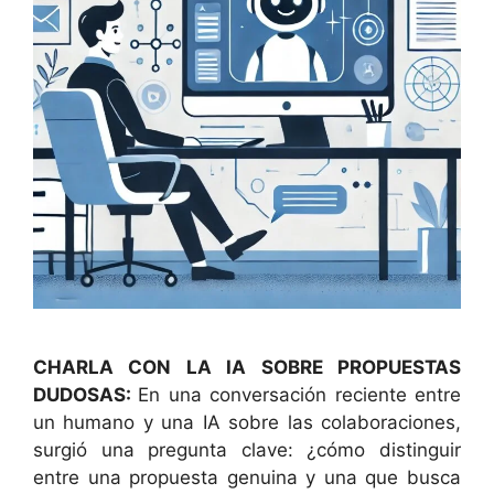
CHARLA CON LA IA SOBRE PROPUESTAS
DUDOSAS:
En una conversación reciente entre
un humano y una IA sobre las colaboraciones,
surgió una pregunta clave: ¿cómo distinguir
entre una propuesta genuina y una que busca