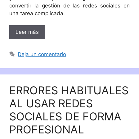
convertir la gestión de las redes sociales en
una tarea complicada.
Leer más
Deja un comentario
ERRORES HABITUALES
AL USAR REDES
SOCIALES DE FORMA
PROFESIONAL