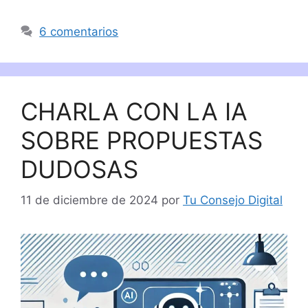
6 comentarios
CHARLA CON LA IA
SOBRE PROPUESTAS
DUDOSAS
11 de diciembre de 2024
por
Tu Consejo Digital