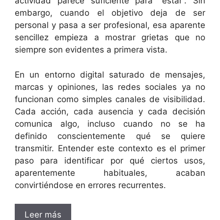
actividad parece suficiente para “estar”. Sin
embargo, cuando el objetivo deja de ser
personal y pasa a ser profesional, esa aparente
sencillez empieza a mostrar grietas que no
siempre son evidentes a primera vista.
En un entorno digital saturado de mensajes,
marcas y opiniones, las redes sociales ya no
funcionan como simples canales de visibilidad.
Cada acción, cada ausencia y cada decisión
comunica algo, incluso cuando no se ha
definido conscientemente qué se quiere
transmitir. Entender este contexto es el primer
paso para identificar por qué ciertos usos,
aparentemente habituales, acaban
convirtiéndose en errores recurrentes.
Leer más