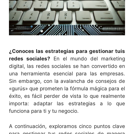
¿Conoces las estrategias para gestionar tuis
redes sociales?
En el mundo del marketing
digital, las redes sociales se han convertido en
una herramienta esencial para las empresas.
Sin embargo, con la avalancha de consejos de
«gurús» que prometen la fórmula mágica para el
éxito, es fácil perder de vista lo que realmente
importa: adaptar las estrategias a lo que
funciona para ti y tu negocio.
A continuación, exploramos cinco puntos clave
para gestionar tus redes sociales de manera