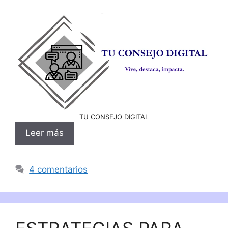
TU CONSEJO DIGITAL
Leer más
4 comentarios