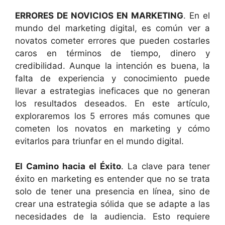
ERRORES DE NOVICIOS EN MARKETING
. En el
mundo del marketing digital, es común ver a
novatos cometer errores que pueden costarles
caros en términos de tiempo, dinero y
credibilidad. Aunque la intención es buena, la
falta de experiencia y conocimiento puede
llevar a estrategias ineficaces que no generan
los resultados deseados. En este artículo,
exploraremos los 5 errores más comunes que
cometen los novatos en marketing y cómo
evitarlos para triunfar en el mundo digital.
El Camino hacia el Éxito
. La clave para tener
éxito en marketing es entender que no se trata
solo de tener una presencia en línea, sino de
crear una estrategia sólida que se adapte a las
necesidades de la audiencia. Esto requiere