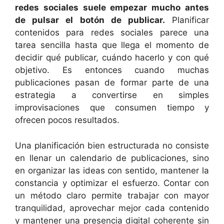
redes sociales suele empezar mucho antes
de pulsar el botón de publicar.
Planificar
contenidos para redes sociales parece una
tarea sencilla hasta que llega el momento de
decidir qué publicar, cuándo hacerlo y con qué
objetivo. Es entonces cuando muchas
publicaciones pasan de formar parte de una
estrategia a convertirse en simples
improvisaciones que consumen tiempo y
ofrecen pocos resultados.
Una planificación bien estructurada no consiste
en llenar un calendario de publicaciones, sino
en organizar las ideas con sentido, mantener la
constancia y optimizar el esfuerzo. Contar con
un método claro permite trabajar con mayor
tranquilidad, aprovechar mejor cada contenido
y mantener una presencia digital coherente sin