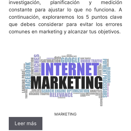
investigación, planificación y medición
constante para ajustar lo que no funciona. A
continuación, exploraremos los 5 puntos clave
que debes considerar para evitar los errores
comunes en marketing y alcanzar tus objetivos.
MARKETING
Leer más