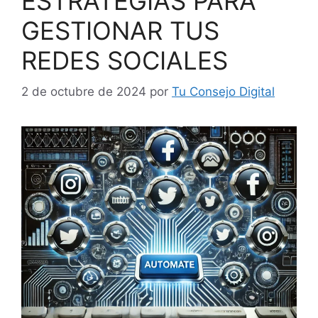
ESTRATEGIAS PARA
GESTIONAR TUS
REDES SOCIALES
2 de octubre de 2024
por
Tu Consejo Digital