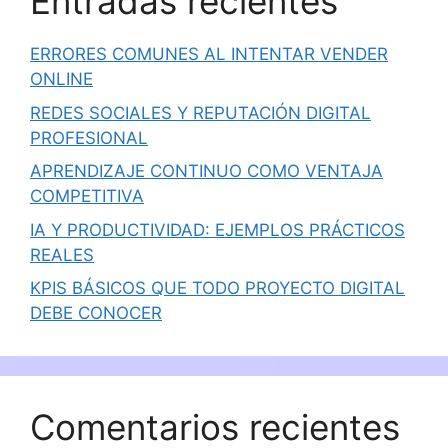
Entradas recientes
ERRORES COMUNES AL INTENTAR VENDER
ONLINE
REDES SOCIALES Y REPUTACIÓN DIGITAL
PROFESIONAL
APRENDIZAJE CONTINUO COMO VENTAJA
COMPETITIVA
IA Y PRODUCTIVIDAD: EJEMPLOS PRÁCTICOS
REALES
KPIS BÁSICOS QUE TODO PROYECTO DIGITAL
DEBE CONOCER
Comentarios recientes