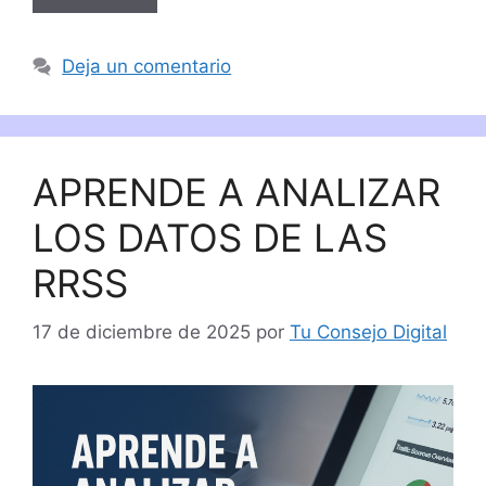
Deja un comentario
APRENDE A ANALIZAR
LOS DATOS DE LAS
RRSS
17 de diciembre de 2025
por
Tu Consejo Digital