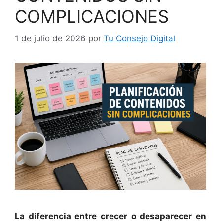
COMPLICACIONES
1 de julio de 2026
por
Tu Consejo Digital
La diferencia entre crecer o desaparecer en