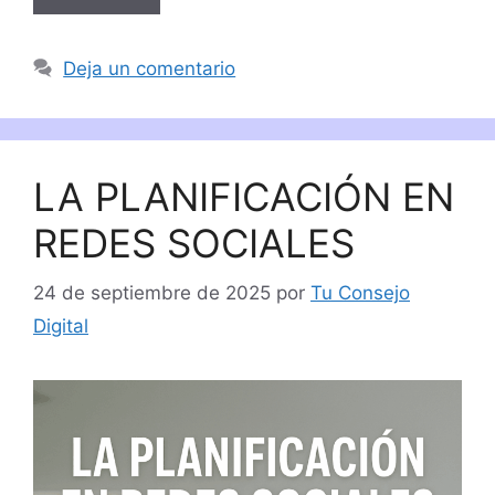
Deja un comentario
LA PLANIFICACIÓN EN
REDES SOCIALES
24 de septiembre de 2025
por
Tu Consejo
Digital