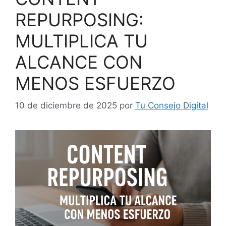
REPURPOSING:
MULTIPLICA TU
ALCANCE CON
MENOS ESFUERZO
10 de diciembre de 2025
por
Tu Consejo Digital