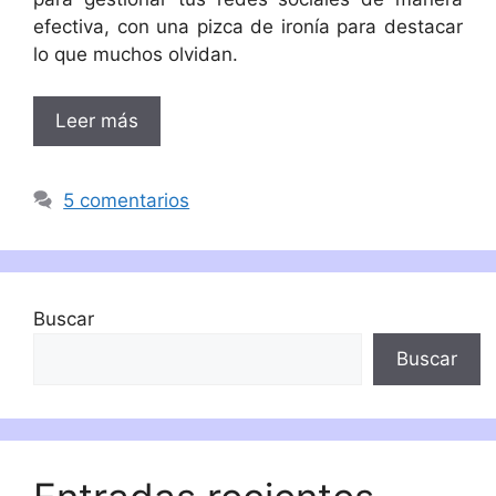
efectiva, con una pizca de ironía para destacar
lo que muchos olvidan.
Leer más
5 comentarios
Buscar
Buscar