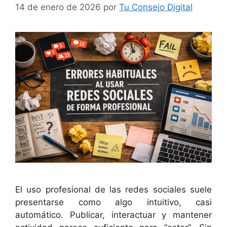
14 de enero de 2026
por
Tu Consejo Digital
El uso profesional de las redes sociales suele
presentarse como algo intuitivo, casi
automático. Publicar, interactuar y mantener