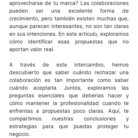
aprovecharse de tu marca? Las colaboraciones
pueden ser una excelente forma de
crecimiento, pero también existen muchas que,
aunque parecen interesantes, no son tan claras
en sus intenciones. En este artículo, exploramos
cómo identificar esas propuestas que no
aportan valor real.
A través de este intercambio, hemos
descubierto que saber cuándo rechazar una
colaboración es tan importante como saber
cuándo aceptarla. Juntos, exploramos las
preguntas esenciales que deberías hacer y
cómo mantener la profesionalidad cuando te
enfrentas a propuestas poco claras. Aquí, te
compartimos nuestras conclusiones y
estrategias para que puedas proteger tu
negocio.