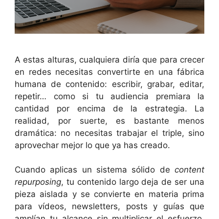
A estas alturas, cualquiera diría que para crecer
en redes necesitas convertirte en una fábrica
humana de contenido: escribir, grabar, editar,
repetir… como si tu audiencia premiara la
cantidad por encima de la estrategia. La
realidad, por suerte, es bastante menos
dramática: no necesitas trabajar el triple, sino
aprovechar mejor lo que ya has creado.
Cuando aplicas un sistema sólido de
content
repurposing
, tu contenido largo deja de ser una
pieza aislada y se convierte en materia prima
para vídeos, newsletters, posts y guías que
amplían tu alcance sin multiplicar el esfuerzo.