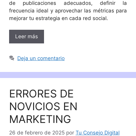
de publicaciones adecuados, definir la
frecuencia ideal y aprovechar las métricas para
mejorar tu estrategia en cada red social.
Leer más
Deja un comentario
ERRORES DE
NOVICIOS EN
MARKETING
26 de febrero de 2025
por
Tu Consejo Digital