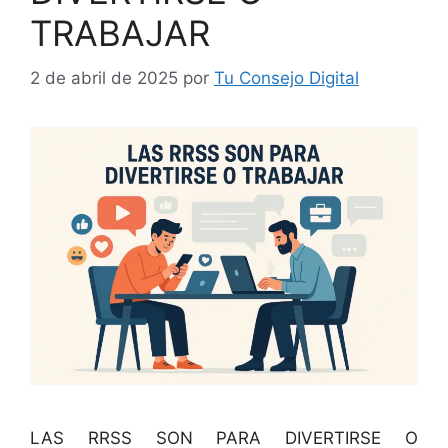
TRABAJAR
2 de abril de 2025
por
Tu Consejo Digital
LAS RRSS SON PARA DIVERTIRSE O