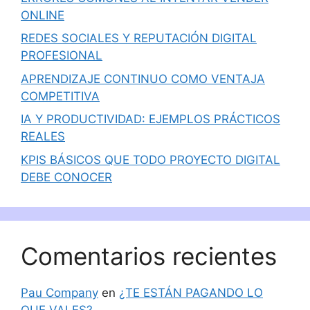
ONLINE
REDES SOCIALES Y REPUTACIÓN DIGITAL
PROFESIONAL
APRENDIZAJE CONTINUO COMO VENTAJA
COMPETITIVA
IA Y PRODUCTIVIDAD: EJEMPLOS PRÁCTICOS
REALES
KPIS BÁSICOS QUE TODO PROYECTO DIGITAL
DEBE CONOCER
Comentarios recientes
Pau Company
en
¿TE ESTÁN PAGANDO LO
QUE VALES?