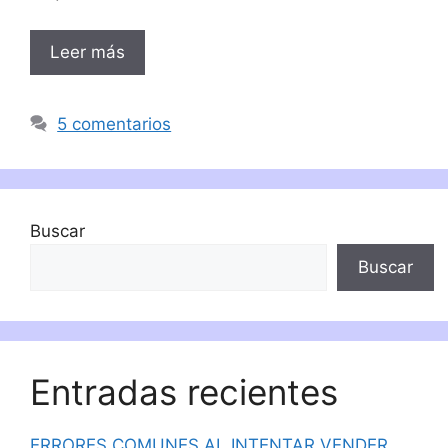
Leer más
5 comentarios
Buscar
Buscar
Entradas recientes
ERRORES COMUNES AL INTENTAR VENDER