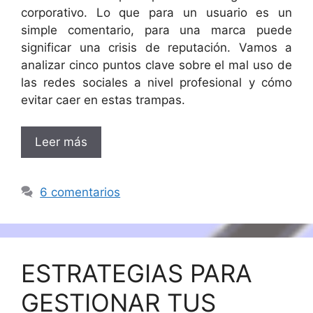
corporativo. Lo que para un usuario es un
simple comentario, para una marca puede
significar una crisis de reputación. Vamos a
analizar cinco puntos clave sobre el mal uso de
las redes sociales a nivel profesional y cómo
evitar caer en estas trampas.
Leer más
6 comentarios
ESTRATEGIAS PARA
GESTIONAR TUS