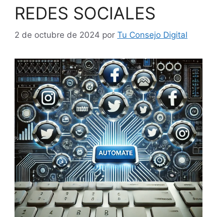
REDES SOCIALES
2 de octubre de 2024
por
Tu Consejo Digital