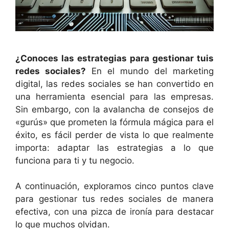
¿Conoces las estrategias para gestionar tuis
redes sociales?
En el mundo del marketing
digital, las redes sociales se han convertido en
una herramienta esencial para las empresas.
Sin embargo, con la avalancha de consejos de
«gurús» que prometen la fórmula mágica para el
éxito, es fácil perder de vista lo que realmente
importa: adaptar las estrategias a lo que
funciona para ti y tu negocio.
A continuación, exploramos cinco puntos clave
para gestionar tus redes sociales de manera
efectiva, con una pizca de ironía para destacar
lo que muchos olvidan.